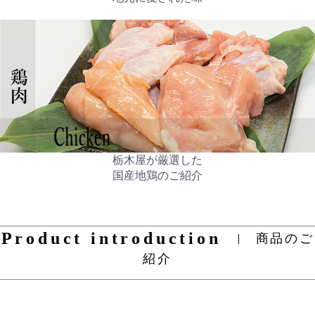
栃木屋が厳選した
国産地鶏のご紹介
Product introduction
商品のご
紹介