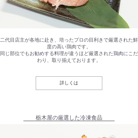
二代目店主が各地に赴き、培ったプロの目利きで厳選された鮮
度の高い鶏肉です。
同じ部位でもお勧めする料理が違うほど厳選された鶏肉にこだ
わり、取り揃えております。
詳しくは
栃木屋の厳選した冷凍食品