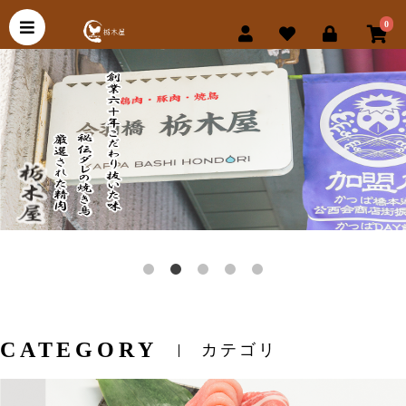
0
CATEGORY
カテゴリ