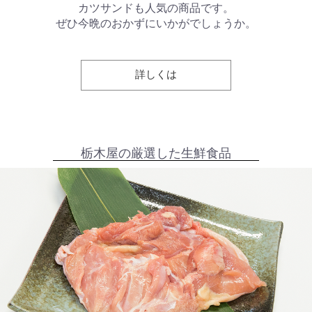
カツサンドも人気の商品です。
ぜひ今晩のおかずにいかがでしょうか。
詳しくは
栃木屋の厳選した生鮮食品