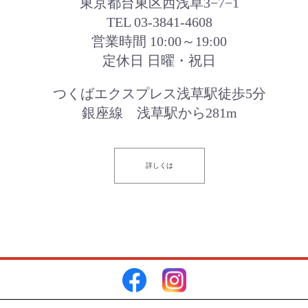
東京都台東区西浅草3−7−1
TEL 03-3841-4608
営業時間 10:00～19:00
定休日 日曜・祝日
つくばエクスプレス浅草駅徒歩5分
銀座線 浅草駅から281m
詳しくは