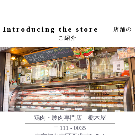
Introducing the store
店舗の
ご紹介
鶏肉・豚肉専門店 栃木屋
〒111 - 0035