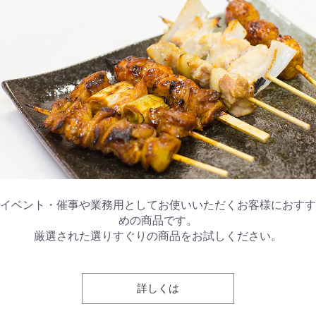
イベント・催事や業務用としてお使いいただくお客様におすす
めの商品です。
厳選された選りすぐりの商品をお試しください。
詳しくは