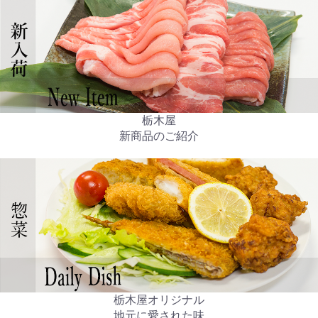
栃木屋
新商品のご紹介
栃木屋オリジナル
地元に愛された味