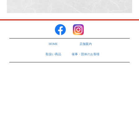
HOME
店舗案内
取扱い商品
催事・団体のお客様