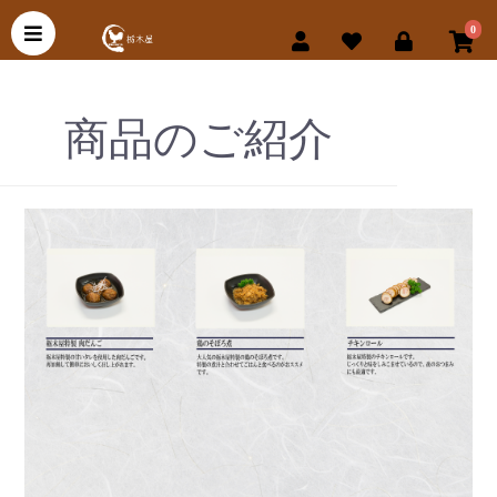
0
商品のご紹介